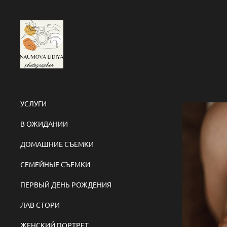
УСЛУГИ
В ОЖИДАНИИ
ДОМАШНИЕ СЪЕМКИ
СЕМЕЙНЫЕ СЪЕМКИ
ПЕРВЫЙ ДЕНЬ РОЖДЕНИЯ
ЛАВ СТОРИ
ЖЕНСКИЙ ПОРТРЕТ