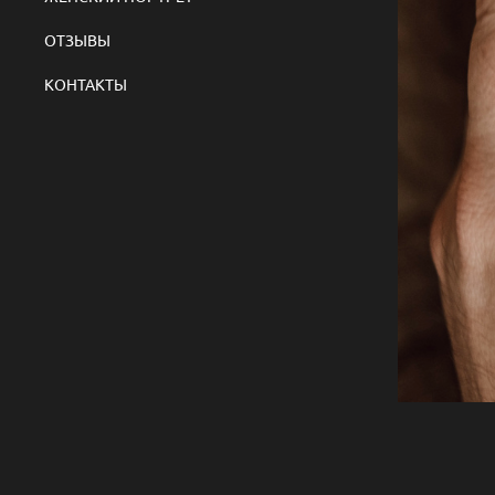
ОТЗЫВЫ
КОНТАКТЫ